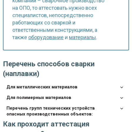
компании – сварочное производство
на ОПО, то аттестовать нужно всех
специалистов, непосредственно
работающих со сваркой и
ответственными конструкциями, а
также
оборудование
и
материалы
.
Перечень способов сварки
(наплавки)
Для металлических материалов
Для полимерных материалов
Перечень групп технических устройств
опасных производственных объектов:
Как проходит аттестация