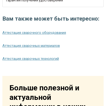
Гарантия получения удостоверения
Вам также может быть интересно:
Аттестация сварочного оборудования
Аттестация сварочных материалов
Аттестация сварочных технологий
Больше полезной и
актуальной