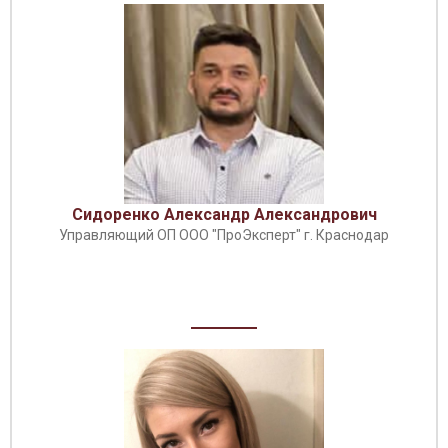
Сидоренко Александр Александрович
Управляющий ОП ООО "ПроЭксперт" г. Краснодар