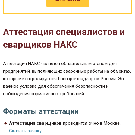
Аттестация специалистов и
сварщиков НАКС
Аттестация НАКС является обязательным этапом для
предприятий, выполняющих сварочные работы на объектах,
которые контролируются Госгортехнадзором России. Это
важное условие для обеспечения безопасности и
соблюдения нормативных требований.
Форматы аттестации
Аттестация сварщиков
проводится очно в Москве.
Скачать заявку