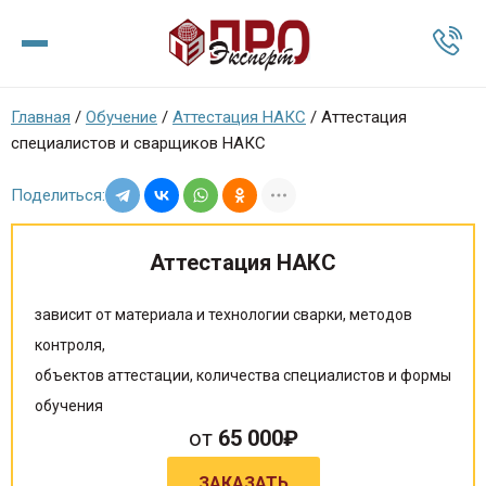
Главная
/
Обучение
/
Аттестация НАКС
/
Аттестация
специалистов и сварщиков НАКС
Поделиться:
Аттестация НАКС
зависит от материала и технологии сварки, методов
контроля,
объектов аттестации, количества специалистов и формы
обучения
от
65 000₽
ЗАКАЗАТЬ