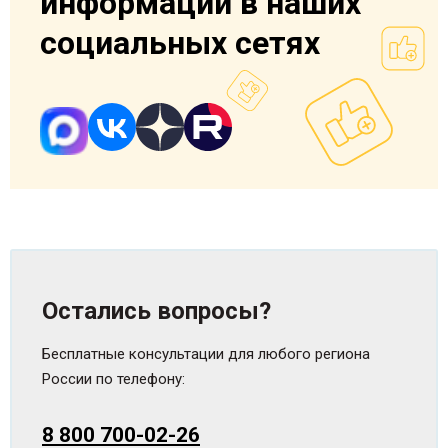
информации в наших
социальных сетях
Остались вопросы?
Бесплатные консультации для любого региона
России по телефону:
8 800 700-02-26