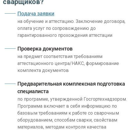
сварщиков?
Подача заявки
на обучение и аттестацию. Заключение договора,
оплата услуг по сопровождению до
гарантированного прохождения аттестации
Проверка документов
на предмет соответствия требованиям
аттестационного центра/НАКС, формирование
комплекта документов
Предварительная комплексная подготовка
специалиста
по программе, утвержденной Госгортехнадзором.
Программа включает в себя информацию по
базовым требованиям к работе со сварочным
оборудованием, способам сварки, свойствам
материалов, методам контроля качества