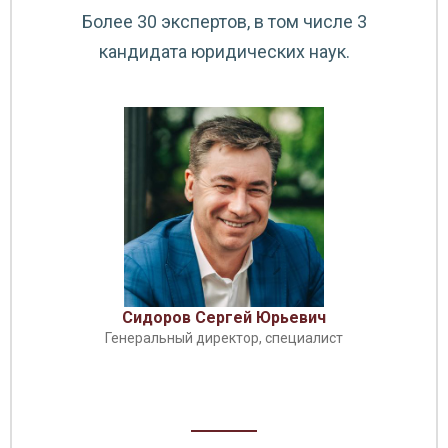
Более 30 экспертов, в том числе 3
кандидата юридических наук.
Сидоров Сергей Юрьевич
Генеральный директор, специалист