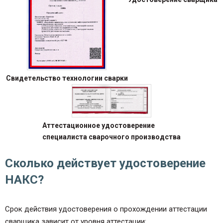
Свидетельство технологии сварки
Аттестационное удостоверение
специалиста сварочного производства
Сколько действует удостоверение
НАКС?
Срок действия удостоверения о прохождении аттестации
сварщика зависит от уровня аттестации: