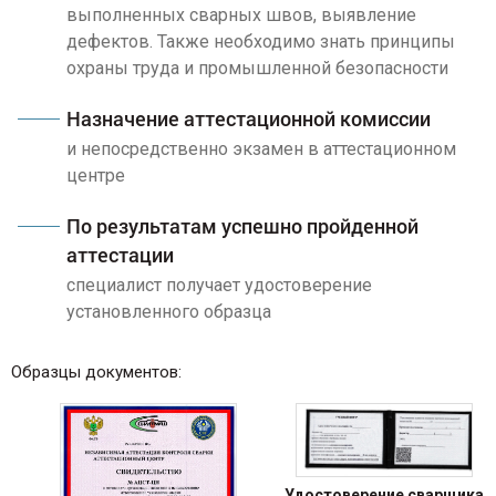
выполненных сварных швов, выявление
дефектов. Также необходимо знать принципы
охраны труда и промышленной безопасности
Назначение аттестационной комиссии
и непосредственно экзамен в аттестационном
центре
По результатам успешно пройденной
аттестации
специалист получает удостоверение
установленного образца
Образцы документов:
Удостоверение сварщика