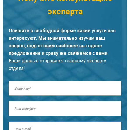
эксперта
Опишите в свободной форме какие услуги вас
интересуют. Мы внимательно изучим ваш
запрос, подготовим наиболее выгодное
предложение и сразу же свяжемся с вами.
Ваши данные отправятся главному эксперту
отдела!
Кирьяков Константин Андреевич
Главный юрист