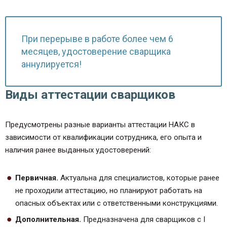
При перерыве в работе более чем 6
месяцев, удостоверение сварщика
аннулируется!
Виды аттестации сварщиков
Предусмотрены разные варианты аттестации НАКС в
зависимости от квалификации сотрудника, его опыта и
наличия ранее выданных удостоверений:
Первичная.
Актуальна для специалистов, которые ранее
не проходили аттестацию, но планируют работать на
опасных объектах или с ответственными конструкциями.
Дополнительная.
Предназначена для сварщиков с I