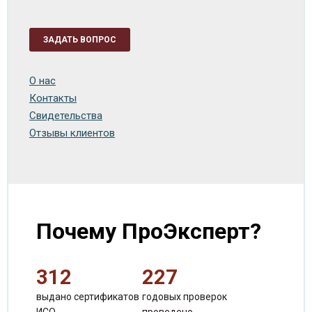
ЗАДАТЬ ВОПРОС
О нас
Контакты
Свидетельства
Отзывы клиентов
Почему ПроЭксперт?
312
227
выдано сертификатов
годовых проверок