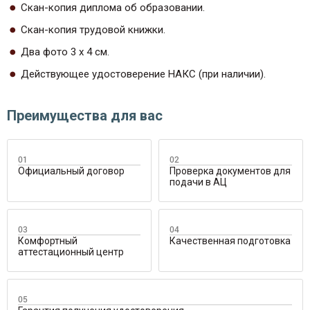
Скан-копия диплома об образовании.
Скан-копия трудовой книжки.
Два фото 3 х 4 см.
Действующее удостоверение НАКС (при наличии).
Преимущества для вас
Официальный договор
Проверка документов для
подачи в АЦ
Комфортный
Качественная подготовка
аттестационный центр