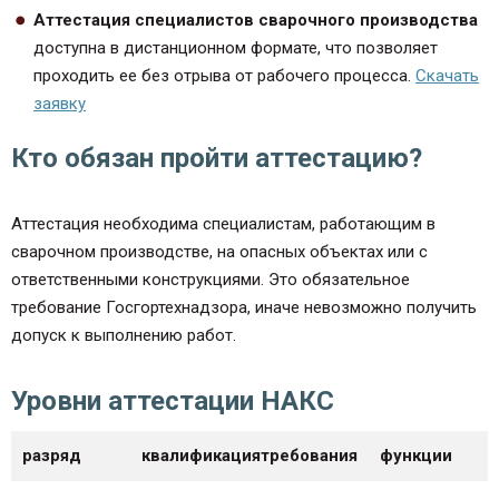
Аттестация специалистов сварочного производства
доступна в дистанционном формате, что позволяет
проходить ее без отрыва от рабочего процесса.
Скачать
заявку
Кто обязан пройти аттестацию?
Аттестация необходима специалистам, работающим в
сварочном производстве, на опасных объектах или с
ответственными конструкциями. Это обязательное
требование Госгортехнадзора, иначе невозможно получить
допуск к выполнению работ.
Уровни аттестации НАКС
разряд
квалификация
требования
функции