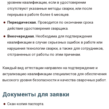
уровнем квалификации, если в удостоверении
отсутствуют указанные методы сварки, или после
перерыва в работе более 6 месяцев.
Периодическая.
Проводится по окончании срока
действия удостоверения сварщика.
Внеочередная.
Необходима для подтверждения
квалификации в случае серьезных ошибок в работе или
нарушения технологии сварки, а также для сотрудников,
отстраненных от работы по этим причинам.
Каждый вид аттестации направлен на подтверждение и
актуализацию квалификации специалистов для обеспечения
высокого уровня безопасности и качества сварочных работ.
Документы для заявки
Скан-копия паспорта.