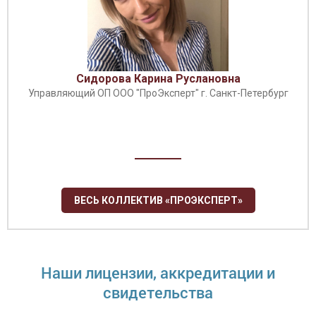
Сидорова Карина Руслановна
Управляющий ОП ООО "ПроЭксперт" г. Санкт-Петербург
ВЕСЬ КОЛЛЕКТИВ «ПРОЭКСПЕРТ»
Наши лицензии, аккредитации и
свидетельства