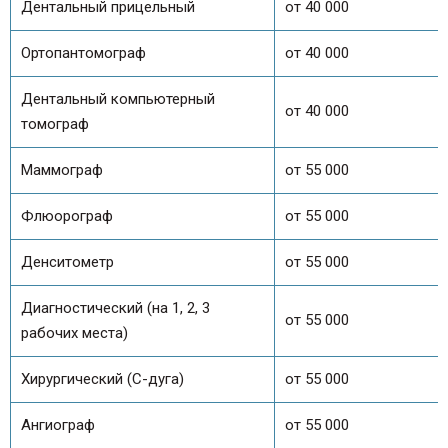
Дентальный прицельный
от 40 000
Ортопантомограф
от 40 000
Дентальный компьютерный
от 40 000
томограф
Маммограф
от 55 000
Флюорограф
от 55 000
Денситометр
от 55 000
Диагностический (на 1, 2, 3
от 55 000
рабочих места)
Хирургический (С-дуга)
от 55 000
Ангиограф
от 55 000