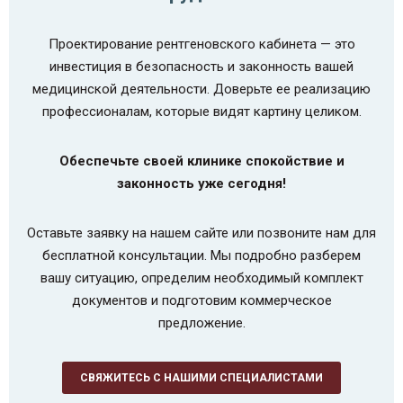
Проектирование рентгеновского кабинета — это
инвестиция в безопасность и законность вашей
медицинской деятельности. Доверьте ее реализацию
профессионалам, которые видят картину целиком.
Обеспечьте своей клинике спокойствие и
законность уже сегодня!
Оставьте заявку на нашем сайте или позвоните нам для
бесплатной консультации. Мы подробно разберем
вашу ситуацию, определим необходимый комплект
документов и подготовим коммерческое
предложение.
СВЯЖИТЕСЬ С НАШИМИ СПЕЦИАЛИСТАМИ