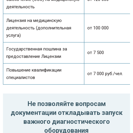
деятельность
Лицензия на медицинскую
деятельность (дополнительная
от 100 000
услуга)
Государственная пошлина за
от 7 500
предоставление Лицензии
Повышение квалификации
от 7 000 руб./чел.
специалистов
Не позволяйте вопросам
документации откладывать запуск
важного диагностического
оборудования