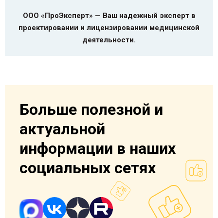
ООО «ПроЭксперт» — Ваш надежный эксперт в
проектировании и лицензировании медицинской
деятельности.
Больше полезной и
актуальной
информации в наших
социальных сетях