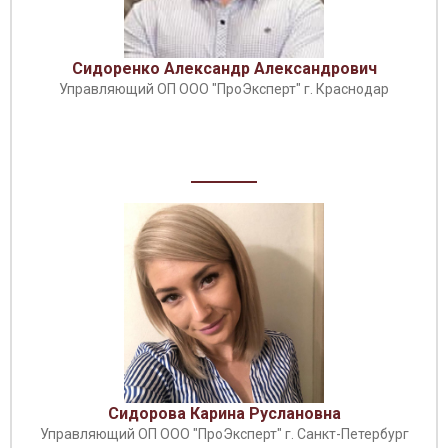
Сидоренко Александр Александрович
Управляющий ОП ООО "ПроЭксперт" г. Краснодар
Сидорова Карина Руслановна
Управляющий ОП ООО "ПроЭксперт" г. Санкт-Петербург