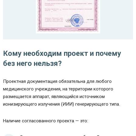
Кому необходим проект и почему
без него нельзя?
Проектная документация обязательна для любого
медицинского учреждения, на территории которого
размещается аппарат, являющийся источником
ионизирующего излучения (ИИИ) генерирующего типа.
Наличие согласованного проекта — это: