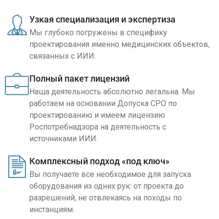
Узкая специализация и экспертиза
Мы глубоко погружены в специфику
проектирования именно медицинских объектов,
связанных с ИИИ.
Полный пакет лицензий
Наша деятельность абсолютно легальна. Мы
работаем на основании Допуска СРО по
проектированию и имеем лицензию
Роспотребнадзора на деятельность с
источниками ИИИ.
Комплексный подход «под ключ»
Вы получаете все необходимое для запуска
оборудования из одних рук: от проекта до
разрешений, не отвлекаясь на походы по
инстанциям.