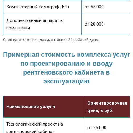
Компьютерный томограф (КТ)
от 55 000
Дополнительный аппарат в
от 20 000
помещении
Срок изготовления документации - 21 рабочий день.
Примерная стоимость комплекса услуг
по проектированию и вводу
рентгеновского кабинета в
эксплуатацию
Ориентировочная
Наименование услуги
цена, в руб.
Технологический проект на
от 25 000
рентгеновский кабинет