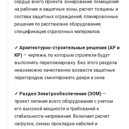
сердце всего проекта: зонирование помещения
на рабочие и защитные зоны; расчет толщины и
состава защитных ограждений; планировочные
решения по расстановке оборудования;
спецификация отделочных материалов
✓ Архитектурно-строительные решения (АР и
КР)
— чертежи, по которым строители будут
выполнять перепланировку. Без этого раздела
невозможно качественно возвести защитные
перегородки, смонтировать двери и окна
✓ Раздел Электрообеспечения (ЭОМ)
—
проект питания всего оборудования с учетом
его высокой мощности и требований к
стабильности напряжения. Включает расчет
нагрузок, схемы прокладки кабелей и