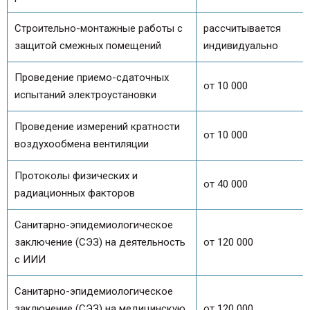
Строительно-монтажные работы с
рассчитывается
защитой смежных помещений
индивидуально
Проведение приемо-сдаточных
от 10 000
испытаний электроустановки
Проведение измерений кратности
от 10 000
воздухообмена вентиляции
Протоколы физических и
от 40 000
радиационных факторов
Санитарно-эпидемиологическое
заключение (СЭЗ) на деятельность
от 120 000
с ИИИ
Санитарно-эпидемиологическое
заключение (СЭЗ) на медицинскую
от 120 000