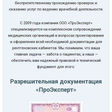
беспрепятственному прохождению проверок и
оказанию услуг по ведению врачебной деятельности.
С 2009 года компания ООО «ПроЭксперт»
специализируется на комплексном сопровождении
медицинских организаций в вопросах проектирования
и оформления всей необходимой документации для
рентгеновских кабинетов. Мы понимаем, что ваша
главная задача — забота о пациентах, а наша —
обеспечить вам надежный правовой и технический
фундамент для этого.
Разрешительная документация
«ПроЭксперт»