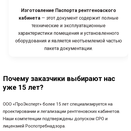
Изготовление Паспорта рентгеновского
кабинета
— этот документ содержит полные
технические и эксплуатационные
характеристики помещения и установленного
оборудования и является неотъемлемой частью
пакета документации.
Почему заказчики выбирают нас
уже 15 лет?
ООО «ПроЭксперт» более 15 лет специализируется на
проектировании и легализации рентгеновских кабинетов.
Наши компетенции подтверждены допуском СРО и
лицензией Роспотребнадзора.