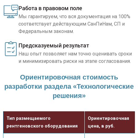
Работа в правовом поле
Мы гарантируем, что вся документация на 100%
соответствует действующим СанПиНам, СП и
Федеральным законам.
Предсказуемый результат
Наш опыт позволяет нам точно оценивать сроки
и минимизировать риски на этапе согласования.
Ориентировочная стоимость
разработки раздела «Технологические
решения»
Тип размещаемого
Ориентировочная
рентгеновского оборудования
цена, в руб.