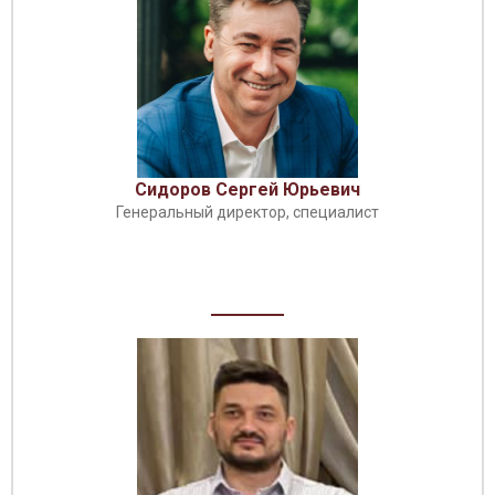
Сидоров Сергей Юрьевич
Генеральный директор, специалист