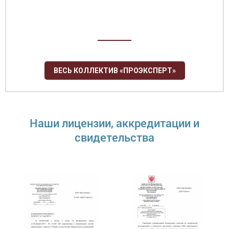
ВЕСЬ КОЛЛЕКТИВ «ПРОЭКСПЕРТ»
Наши лицензии, аккредитации и
свидетельства
Правдина Ксения Игоревна
Руководитель органа по сертификации