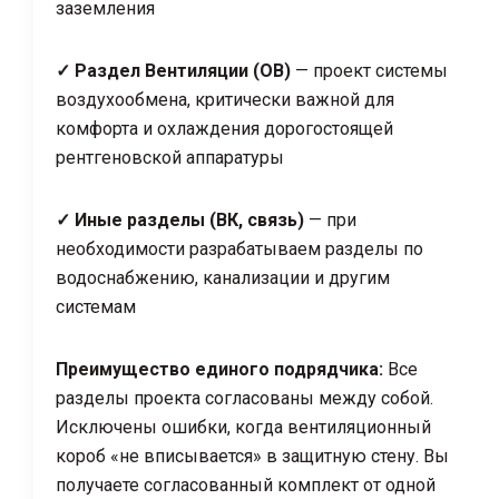
заземления
✓ Раздел Вентиляции (ОВ)
— проект системы
воздухообмена, критически важной для
комфорта и охлаждения дорогостоящей
рентгеновской аппаратуры
✓ Иные разделы (ВК, связь)
— при
необходимости разрабатываем разделы по
водоснабжению, канализации и другим
системам
Преимущество единого подрядчика:
Все
разделы проекта согласованы между собой.
Исключены ошибки, когда вентиляционный
короб «не вписывается» в защитную стену. Вы
получаете согласованный комплект от одной