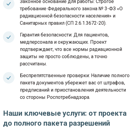
Законное основание для работы: Строгое
требование Федерального закона № 3-ФЗ «О
радиационной безопасности населения» и
Санитарных правил (СП 2.6.1.3672-20).
Гарантия безопасности: Для пациентов,
медперсонала и окружающих. Проект
подтверждает, что все нормы радиационной
защиты не просто соблюдены, а точно
рассчитаны.
Беспрепятственные проверки: Наличие полного
пакета документов убережет вас от штрафов,
предписаний и приостановления деятельности
со стороны Роспотребнадзора.
Наши ключевые услуги: от проекта
до полного пакета разрешений