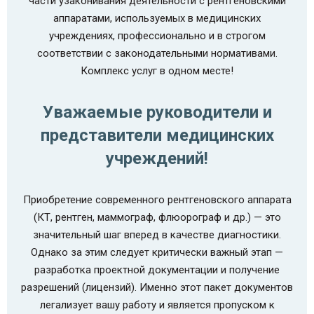
части узаконивания деятельности с рентгеновскими
аппаратами, используемых в медицинских
учреждениях, профессионально и в строгом
соответствии с законодательными нормативами.
Комплекс услуг в одном месте!
Уважаемые руководители и
представители медицинских
учреждений!
Приобретение современного рентгеновского аппарата
(КТ, рентген, маммограф, флюорограф и др.) — это
значительный шаг вперед в качестве диагностики.
Однако за этим следует критически важный этап —
разработка проектной документации и получение
разрешений (лицензий). Именно этот пакет документов
легализует вашу работу и является пропуском к