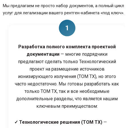
Мы предлагаем не просто набор документов, а полный цикл
услуг для легализации вашего рентген-кабинета «под ключ».
Разработка полного комплекта проектной
документации
— многие подрядчики
предлагают сделать только Технологический
проект на размещение источников
ионизирующего излучения (ТОМ ТХ), но этого
часто недостаточно. Мы готовы разработать как
только ТОМ ТХ, так и все необходимые
дополнительные разделы, что является нашим
ключевым преимуществом:
✓ Технологические решения (ТОМ ТХ)
—