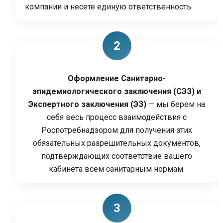
компании и несете единую ответственность.
Оформление Санитарно-
эпидемиологического заключения (СЭЗ) и
Экспертного заключения (ЭЗ)
— мы берем на
себя весь процесс взаимодействия с
Роспотребнадзором для получения этих
обязательных разрешительных документов,
подтверждающих соответствие вашего
кабинета всем санитарным нормам.