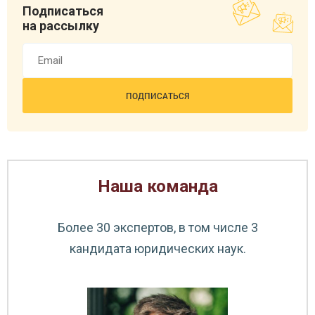
Подписаться
на рассылку
Наша команда
Емелина Ольга Васильевна
Специалист по продажам
Более 30 экспертов, в том числе 3
кандидата юридических наук.