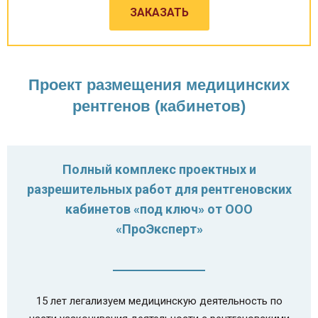
ЗАКАЗАТЬ
Проект размещения медицинских
рентгенов (кабинетов)
Полный комплекс проектных и
разрешительных работ для рентгеновских
кабинетов «под ключ» от ООО
«ПроЭксперт»
15 лет легализуем медицинскую деятельность по