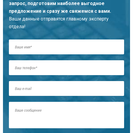
запрос, подготовим наиболее выгодное
предложение и сразу же свяжемся с вами.
Ваши данные отправятся главному эксперту
отдела!
Кирьяков Константин Андреевич
Главный юрист