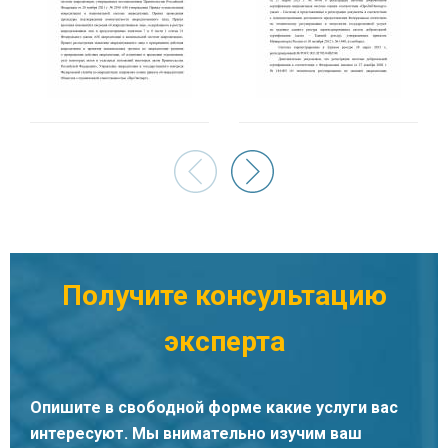
Филимонова Евгения Владимировна
Специалист органа по сертификации
Получите консультацию
эксперта
Опишите в свободной форме какие услуги вас
интересуют. Мы внимательно изучим ваш