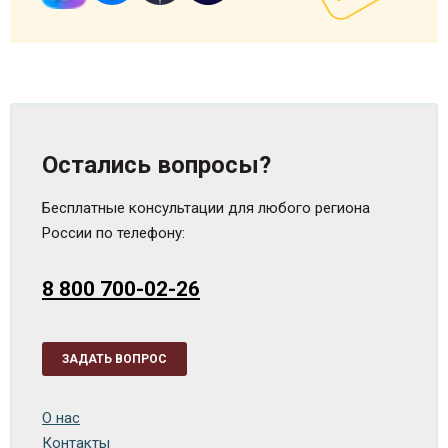
Остались вопросы?
Бесплатные консультации для любого региона
России по телефону:
8 800 700-02-26
ЗАДАТЬ ВОПРОС
О нас
Контакты