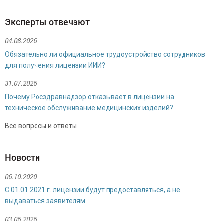
Эксперты отвечают
04.08.2026
Обязательно ли официальное трудоустройство сотрудников
для получения лицензии ИИИ?
31.07.2026
Почему Росздравнадзор отказывает в лицензии на
техническое обслуживание медицинских изделий?
Булгакова Надежда Николаевна
Все вопросы и ответы
Специалист по продажам
Новости
06.10.2020
С 01.01.2021 г. лицензии будут предоставляться, а не
выдаваться заявителям
03.06.2026