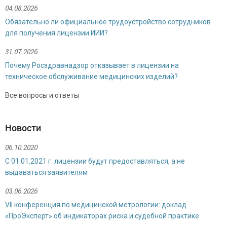
04.08.2026
Обязательно ли официальное трудоустройство сотрудников
для получения лицензии ИИИ?
31.07.2026
Почему Росздравнадзор отказывает в лицензии на
техническое обслуживание медицинских изделий?
Булгакова Надежда Николаевна
Все вопросы и ответы
Специалист по продажам
Новости
06.10.2020
С 01.01.2021 г. лицензии будут предоставляться, а не
выдаваться заявителям
03.06.2026
VII конференция по медицинской метрологии: доклад
«ПроЭксперт» об индикаторах риска и судебной практике