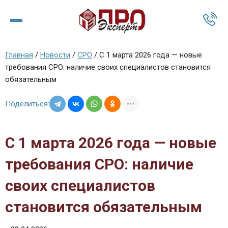
Главная
/
Новости
/
СРО
/
С 1 марта 2026 года — новые
требования СРО: наличие своих специалистов становится
обязательным
Поделиться:
С 1 марта 2026 года — новые
требования СРО: наличие
своих специалистов
становится обязательным