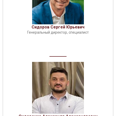
Сидоров Сергей Юрьевич
Генеральный директор, специалист