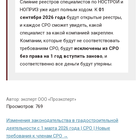
Слияние реестров специалистов по НОСТРОЙ и
НОПРИЗ уже идет полным ходом. К
01
сентября 2026 года
будут открытые реестры,
и каждое СРО сможет увидеть, какой
специалист за какой компанией закреплен.
Компании, которые будут не соответствовать
требованиям СРО, будут
исключены из СРО
без права на 1 год вступить заново
, и
соответственно все деньги будут утеряны.
Автор: эксперт ООО «Проэксперт»
Просмотров: 769
Изменения законодательства в градостроительной
деятельности с 1 марта 2026 года | СРО | Новые
требования к членам СРО →