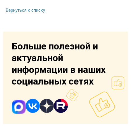
Вернуться к списку
Больше полезной и
актуальной
информации в наших
социальных сетях