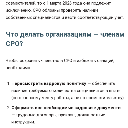
совместителей, то с 1 марта 2026 года она подлежит
исключению. СРО обязаны проверять наличие
собственных специалистов и вести соответствующий учет.
Что делать организациям — членам
СРО?
Чтобы сохранить членство в СРО и избежать санкций,
необходимо:
Пересмотреть кадровую политику
— обеспечить
наличие требуемого количества специалистов в штате
(по основному месту работы, а не по совместительству).
Оформить все необходимые кадровые документы
— трудовые договоры, приказы, должностные
инструкции.