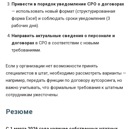
Привести в порядок уведомление СРО о договорах
— использовать новый формат (структурированная
форма Excel) и соблюдать сроки уведомления (3
рабочих дня).
Направить актуальные сведения о персонале и
договорах
в СРО в соответствии с новыми
требованиями.
Если у организации нет возможности принять
специалистов в штат, необходимо рассмотреть варианты —
например, передать функции по договору аутсорсинга, но
важно учитывать, что формальные требования к штатным
сотрудникам ужесточены.
Резюме
С 1 марта 2026 года наличие собственных штатных