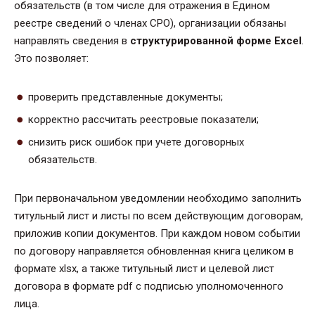
обязательств (в том числе для отражения в Едином
реестре сведений о членах СРО), организации обязаны
направлять сведения в
структурированной форме Excel
.
Это позволяет:
проверить представленные документы;
корректно рассчитать реестровые показатели;
снизить риск ошибок при учете договорных
обязательств.
При первоначальном уведомлении необходимо заполнить
титульный лист и листы по всем действующим договорам,
приложив копии документов. При каждом новом событии
по договору направляется обновленная книга целиком в
формате xlsx, а также титульный лист и целевой лист
договора в формате pdf с подписью уполномоченного
лица.