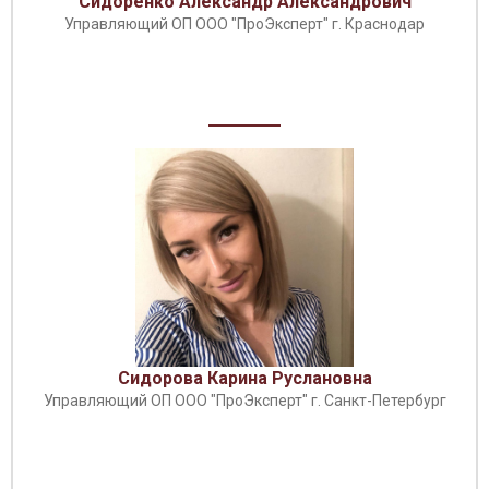
Сидоренко Александр Александрович
Управляющий ОП ООО "ПроЭксперт" г. Краснодар
Сидорова Карина Руслановна
Управляющий ОП ООО "ПроЭксперт" г. Санкт-Петербург