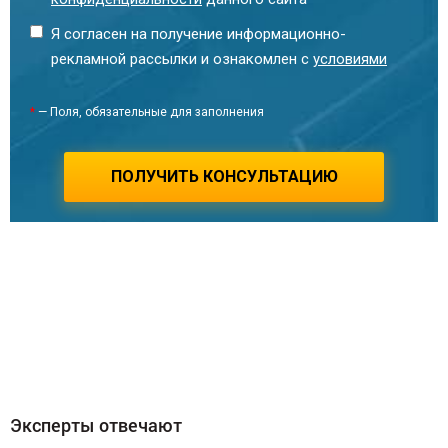
Я согласен на получение информационно-
рекламной рассылки и ознакомлен с
условиями
*
— Поля, обязательные для заполнения
ПОЛУЧИТЬ КОНСУЛЬТАЦИЮ
Смирнова Ина Теймуразовна
Руководитель отдела продаж
Эксперты отвечают