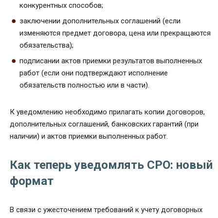
конкурентных способов;
заключении дополнительных соглашений (если
изменяются предмет договора, цена или прекращаются
обязательства);
подписании актов приемки результатов выполненных
работ (если они подтверждают исполнение
обязательств полностью или в части).
К уведомлению необходимо прилагать копии договоров,
дополнительных соглашений, банковских гарантий (при
наличии) и актов приемки выполненных работ.
Как теперь уведомлять СРО: новый
формат
В связи с ужесточением требований к учету договорных