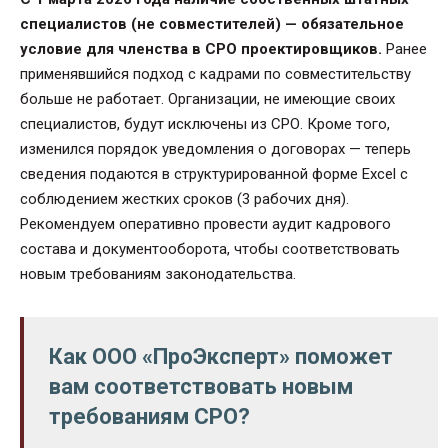
специалистов (не совместителей) — обязательное
условие для членства в СРО проектировщиков.
Ранее
применявшийся подход с кадрами по совместительству
больше не работает. Организации, не имеющие своих
специалистов, будут исключены из СРО. Кроме того,
изменился порядок уведомления о договорах — теперь
сведения подаются в структурированной форме Excel с
соблюдением жестких сроков (3 рабочих дня).
Рекомендуем оперативно провести аудит кадрового
состава и документооборота, чтобы соответствовать
новым требованиям законодательства.
Как ООО «ПроЭксперт» поможет
вам соответствовать новым
требованиям СРО?