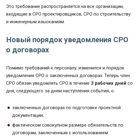
Это требование распространяется на все организации,
входящие в СРО проектировщиков, СРО по строительству
и инженерным изысканиям.
Новый порядок уведомления СРО
о договорах
Помимо требований к персоналу, изменился и порядок
уведомления СРО о заключенных договорах. Теперь член
СРО обязан уведомлять СРО в течение
3 рабочих дней
со
дня, следующего за днем наступления события, о:
заключенных договорах по подготовке проектной
документации;
фактическом совокупном размере обязательств по
договорам, заключенным с использованием