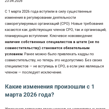
23.04.2026
С 1 марта 2026 года вступили в силу существенные
изменения в регулировании деятельности
саморегулируемых организаций (СРО). Новые требования
касаются как действующих членов СРО, так и организаций,
планирующих вступление. Ключевое нововведение:
наличие собственных специалистов в штате (не по
совместительству) становится обязательным
условием
. Ранее можно было привлекать кадры по
совместительству, но теперь это недопустимо. Без своих
специалистов — не вступишь в СРО, а если уже являешься
членом — последует исключение.
Какие изменения произошли с 1
марта 2026 года?