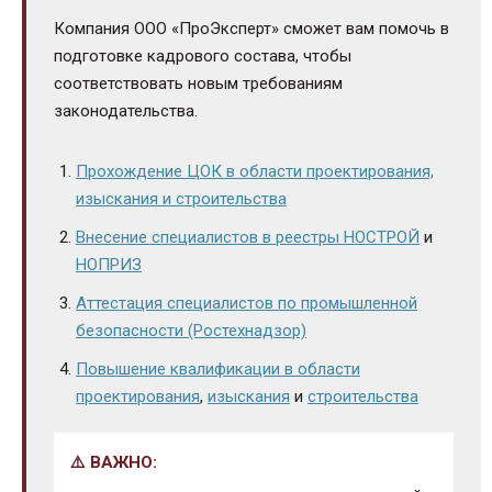
Компания ООО «ПроЭксперт» сможет вам помочь в
подготовке кадрового состава, чтобы
соответствовать новым требованиям
законодательства.
Прохождение ЦОК в области проектирования,
изыскания и строительства
Внесение специалистов в реестры НОСТРОЙ
и
НОПРИЗ
Аттестация специалистов по промышленной
безопасности (Ростехнадзор)
Повышение квалификации в области
проектирования
,
изыскания
и
строительства
⚠️ ВАЖНО: