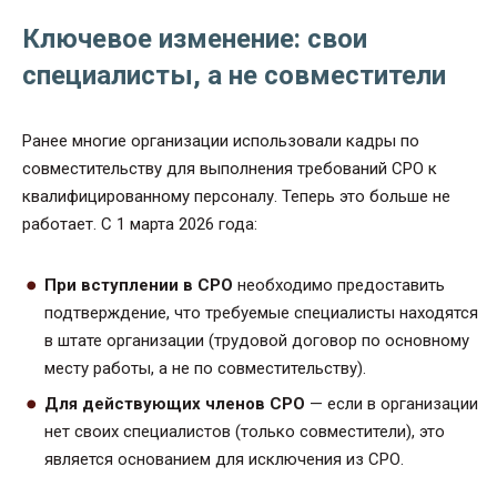
Ключевое изменение: свои
специалисты, а не совместители
Ранее многие организации использовали кадры по
совместительству для выполнения требований СРО к
квалифицированному персоналу. Теперь это больше не
работает. С 1 марта 2026 года:
При вступлении в СРО
необходимо предоставить
подтверждение, что требуемые специалисты находятся
в штате организации (трудовой договор по основному
месту работы, а не по совместительству).
Для действующих членов СРО
— если в организации
нет своих специалистов (только совместители), это
является основанием для исключения из СРО.