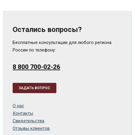
Остались вопросы?
Бесплатные консультации для любого региона
России по телефону:
8 800 700-02-26
ЗАДАТЬ ВОПРОС
О нас
Контакты
Свидетельства
Отзывы клиентов