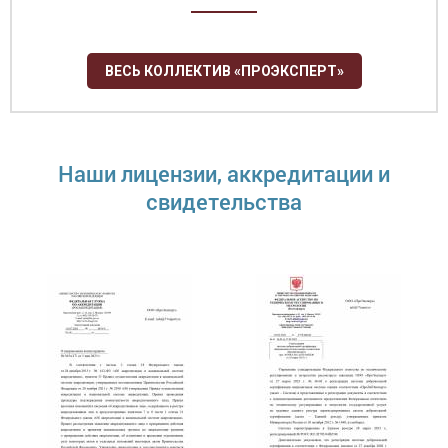
ВЕСЬ КОЛЛЕКТИВ «ПРОЭКСПЕРТ»
Наши лицензии, аккредитации и
свидетельства
Правдина Ксения Игоревна
Руководитель органа по сертификации