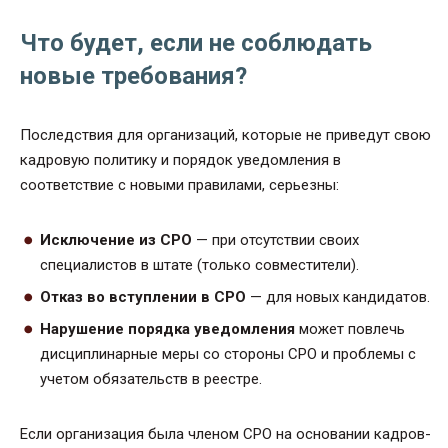
Что будет, если не соблюдать
новые требования?
Последствия для организаций, которые не приведут свою
кадровую политику и порядок уведомления в
соответствие с новыми правилами, серьезны:
Исключение из СРО
— при отсутствии своих
специалистов в штате (только совместители).
Отказ во вступлении в СРО
— для новых кандидатов.
Нарушение порядка уведомления
может повлечь
дисциплинарные меры со стороны СРО и проблемы с
учетом обязательств в реестре.
Если организация была членом СРО на основании кадров-