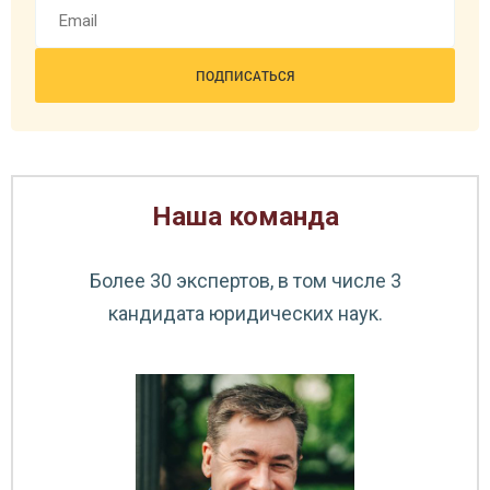
Наша команда
Емелина Ольга Васильевна
Специалист по продажам
Более 30 экспертов, в том числе 3
кандидата юридических наук.