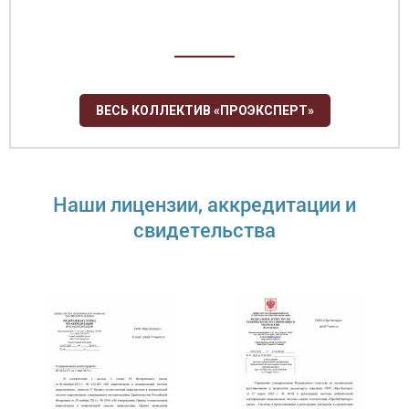
ВЕСЬ КОЛЛЕКТИВ «ПРОЭКСПЕРТ»
Наши лицензии, аккредитации и
свидетельства
Правдина Ксения Игоревна
Руководитель органа по сертификации