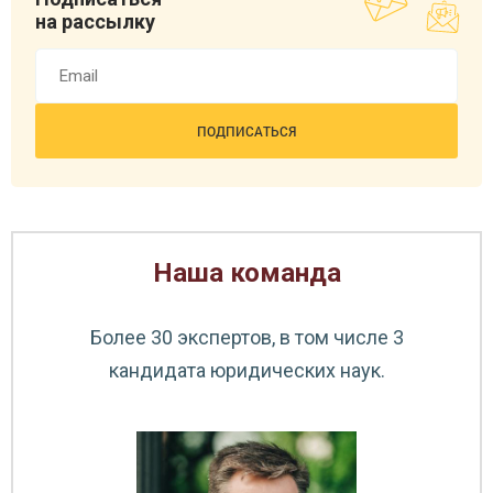
на рассылку
Наша команда
Емелина Ольга Васильевна
Специалист по продажам
Более 30 экспертов, в том числе 3
кандидата юридических наук.