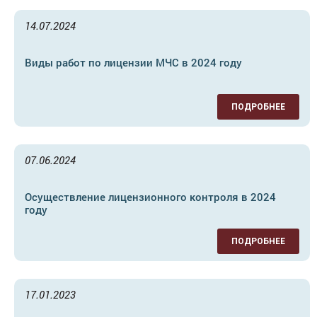
14.07.2024
Виды работ по лицензии МЧС в 2024 году
ПОДРОБНЕЕ
07.06.2024
Осуществление лицензионного контроля в 2024
году
ПОДРОБНЕЕ
17.01.2023