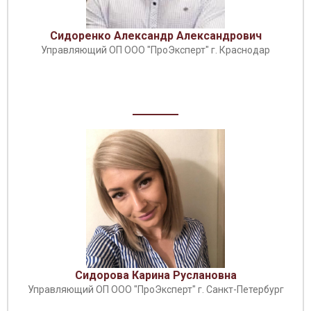
Сидоренко Александр Александрович
Управляющий ОП ООО "ПроЭксперт" г. Краснодар
Сидорова Карина Руслановна
Управляющий ОП ООО "ПроЭксперт" г. Санкт-Петербург