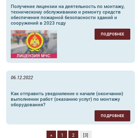
Получение лицензии на деятельность по монтажу,
техническому обслуживанию и ремонту средств
обеспечения пожарной безопасности зданий и
сооружений в 2023 году
ПОДРОБНЕЕ
06.12.2022
Как отправить уведомление о начале (окончании)
выполнении работ (оказанию услуг) по монтажу
оборудования?
ПОДРОБНЕЕ
«
1
2
[3]