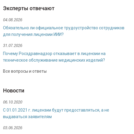
Эксперты отвечают
04.08.2026
Обязательно ли официальное трудоустройство сотрудников
для получения лицензии ИИИ?
31.07.2026
Почему Росздравнадзор отказывает в лицензии на
техническое обслуживание медицинских изделий?
Булгакова Надежда Николаевна
Все вопросы и ответы
Специалист по продажам
Новости
06.10.2020
С 01.01.2021 г. лицензии будут предоставляться, а не
выдаваться заявителям
03.06.2026