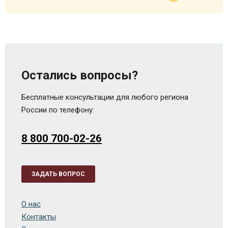
Остались вопросы?
Бесплатные консультации для любого региона
России по телефону:
8 800 700-02-26
ЗАДАТЬ ВОПРОС
О нас
Контакты