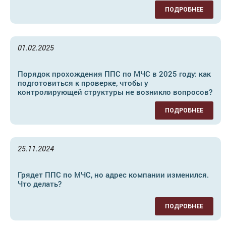
ПОДРОБНЕЕ
01.02.2025
Порядок прохождения ППС по МЧС в 2025 году: как
подготовиться к проверке, чтобы у
контролирующей структуры не возникло вопросов?
ПОДРОБНЕЕ
25.11.2024
Грядет ППС по МЧС, но адрес компании изменился.
Что делать?
ПОДРОБНЕЕ