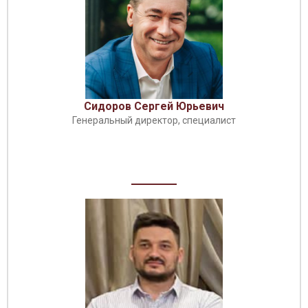
Сидоров Сергей Юрьевич
Генеральный директор, специалист