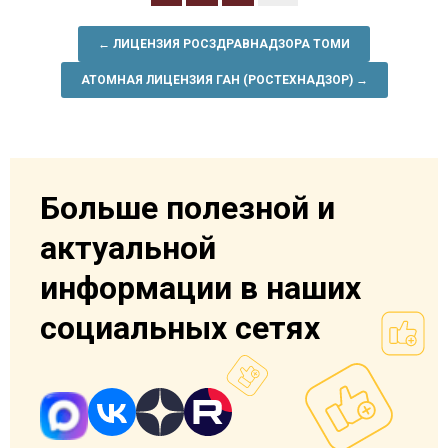
← ЛИЦЕНЗИЯ РОСЗДРАВНАДЗОРА ТОМИ
АТОМНАЯ ЛИЦЕНЗИЯ ГАН (РОСТЕХНАДЗОР) →
Больше полезной и
актуальной
информации в наших
социальных сетях