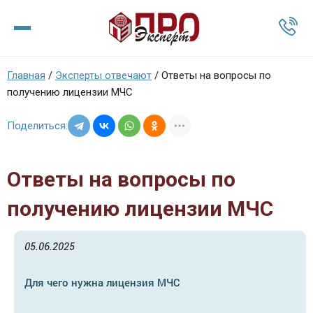
Главная
/
Эксперты отвечают
/
Ответы на вопросы по
получению лицензии МЧС
Поделиться:
Ответы на вопросы по
получению лицензии МЧС
05.06.2025
Для чего нужна лицензия МЧС