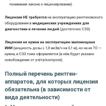
понимании закона о лицензировании).
Лицензия НЕ требуется
на эксплуатацию рентгеновского
оборудования в
медицинских учреждениях для
диагностики и лечения людей
(достаточно СЭЗ).
Лицензия не нужна на эксплуатацию маломощных
ИИИ
(мощность дозы ≤ 1,0 мкЗв/ч на 0,1 м), но на их ТО —
нужна, и СЭЗ тоже оформляется (в нём будет указано
освобождение от учёта/контроля).
Полный перечень рентген-
аппаратов, для которых лицензия
обязательна (в зависимости от
вида деятельности)