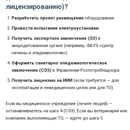
лицензированию)?
Разработать проект размещения
оборудования.
Провести испытания электроустановки
.
Получить экспертное заключение (ЭЗ)
в
аккредитованном органе (например, ФБУЗ «Центр
гигиены и эпидемиологии»).
Оформить санитарно-эпидемиологическое
заключение (СЭЗ)
в Управлении Роспотребнадзора.
Получить лицензию на ИИИ
(если требуется — для
эксплуатации в немедицинских целях или для ТО).
Если вы медицинское учреждение (лечите людей) —
останавливаетесь на шаге 4 (СЭЗ). Если вы ветеринария или
компания, выполняющая ТО, — идёте до шага 5.