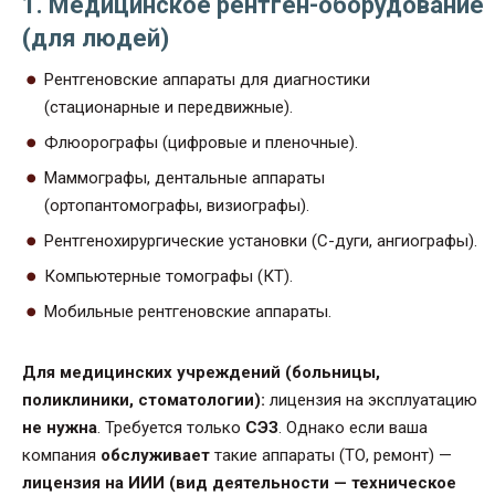
1. Медицинское рентген-оборудование
(для людей)
Рентгеновские аппараты для диагностики
(стационарные и передвижные).
Флюорографы (цифровые и пленочные).
Маммографы, дентальные аппараты
(ортопантомографы, визиографы).
Рентгенохирургические установки (С-дуги, ангиографы).
Компьютерные томографы (КТ).
Мобильные рентгеновские аппараты.
Для медицинских учреждений (больницы,
поликлиники, стоматологии):
лицензия на эксплуатацию
не нужна
. Требуется только
СЭЗ
. Однако если ваша
компания
обслуживает
такие аппараты (ТО, ремонт) —
лицензия на ИИИ (вид деятельности — техническое