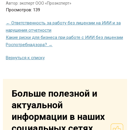
Автор: эксперт ООО «Проэксперт»
Просмотров: 139
← Ответственность за работу без лицензии на ИИИ и за
нарушения отчетности
Какие риски для бизнеса при работе с ИИИ без лицензии
Роспотребнадзора? →
Вернуться к списку
Больше полезной и
актуальной
информации в наших
социальных сетях