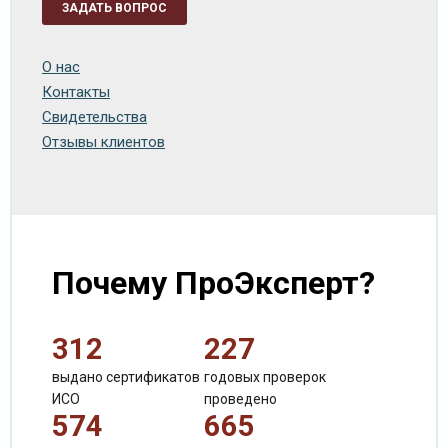
ЗАДАТЬ ВОПРОС
О нас
Контакты
Свидетельства
Отзывы клиентов
Почему ПроЭксперт?
312
227
выдано сертификатов
годовых проверок
ИСО
проведено
574
665