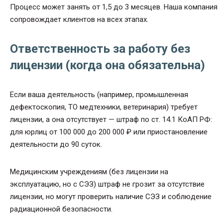
Процесс может занять от 1,5 до 3 месяцев. Наша компания
сопровождает клиентов на всех этапах.
Ответственность за работу без
лицензии (когда она обязательна)
Если ваша деятельность (например, промышленная
дефектоскопия, ТО медтехники, ветеринария) требует
лицензии, а она отсутствует — штраф по ст. 14.1 КоАП РФ:
для юрлиц от 100 000 до 200 000 ₽ или приостановление
деятельности до 90 суток.
Медицинским учреждениям (без лицензии на
эксплуатацию, но с СЭЗ) штраф не грозит за отсутствие
лицензии, но могут проверить наличие СЭЗ и соблюдение
радиационной безопасности.