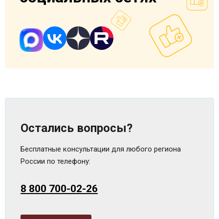
Остались вопросы?
Бесплатные консультации для любого региона
России по телефону:
8 800 700-02-26