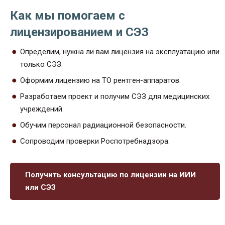
Как мы помогаем с
лицензированием и СЭЗ
Определим, нужна ли вам лицензия на эксплуатацию или
только СЭЗ.
Оформим лицензию на ТО рентген-аппаратов.
Разработаем проект и получим СЭЗ для медицинских
учреждений.
Обучим персонал радиационной безопасности.
Сопроводим проверки Роспотребнадзора.
Получить консультацию по лицензии на ИИИ
или СЭЗ