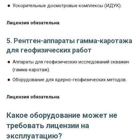
Ускорительные досмотровые комплексы (ИДУК).
Лицензия обязательна
.
5. Рентген-аппараты гамма-каротажа
для геофизических работ
Аппараты для геофизических исследований скважин
(гамма-каротаж).
Оборудование для ядерно-геофизических методов.
Лицензия обязательна
.
Какое оборудование может не
требовать лицензии на
эксплуатацию?