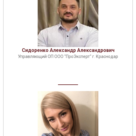
Сидоренко Александр Александрович
Управляющий ОП ООО "ПроЭксперт" г. Краснодар