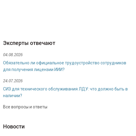
Руководитель отдела продаж
Эксперты отвечают
04.08.2026
Обязательно ли официальное трудоустройство сотрудников
для получения лицензии ИИИ?
24.07.2026
СИЗ для технического обслуживания ЛДУ: что должно быть в
наличии?
Булгакова Надежда Николаевна
Все вопросы и ответы
Специалист по продажам
Новости