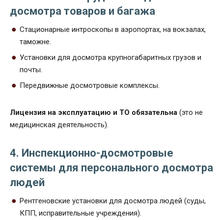
досмотра товаров и багажа
Стационарные интроскопы в аэропортах, на вокзалах,
таможне.
Установки для досмотра крупногабаритных грузов и
почты.
Передвижные досмотровые комплексы.
Лицензия на эксплуатацию и ТО обязательна
(это не
медицинская деятельность).
4. Инспекционно-досмотровые
системы для персонального досмотра
людей
Рентгеновские установки для досмотра людей (суды,
КПП, исправительные учреждения).