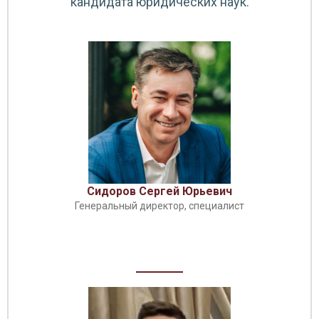
кандидата юридических наук.
Сидоров Сергей Юрьевич
Генеральный директор, специалист