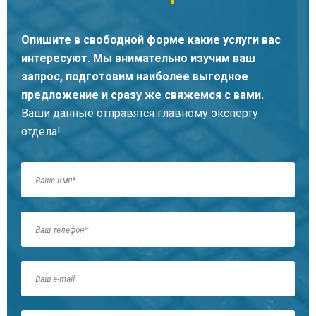
Опишите в свободной форме какие услуги вас
интересуют. Мы внимательно изучим ваш
запрос, подготовим наиболее выгодное
предложение и сразу же свяжемся с вами.
Ваши данные отправятся главному эксперту
отдела!
Кирьяков Константин Андреевич
Главный юрист