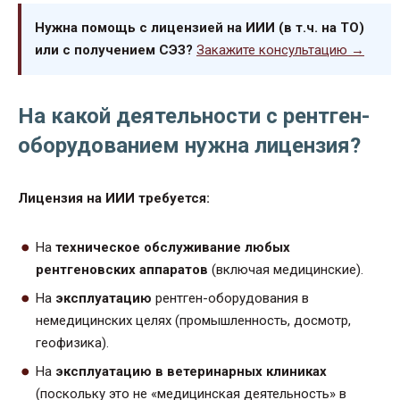
Нужна помощь с лицензией на ИИИ (в т.ч. на ТО)
или с получением СЭЗ?
Закажите консультацию →
На какой деятельности с рентген-
оборудованием нужна лицензия?
Лицензия на ИИИ требуется:
На
техническое обслуживание любых
рентгеновских аппаратов
(включая медицинские).
На
эксплуатацию
рентген-оборудования в
немедицинских целях (промышленность, досмотр,
геофизика).
На
эксплуатацию в ветеринарных клиниках
(поскольку это не «медицинская деятельность» в