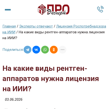
Главная
/
Эксперты отвечают
/
Лицензия Роспотребнадзора
на ИИИ
/
На какие виды рентген-аппаратов нужна лицензия
на ИИИ?
Поделиться:
На какие виды рентген-
аппаратов нужна лицензия
на ИИИ?
03.06.2026