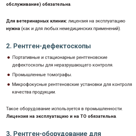
обслуживание) обязательна
.
Для ветеринарных клиник:
лицензия на эксплуатацию
нужна
(как и для любых немедицинских применений).
2. Рентген-дефектоскопы
Портативные и стационарные рентгеновские
дефектоскопы для неразрушающего контроля.
Промышленные томографы.
Микрофокусные рентгеновские установки для контроля
качества продукции.
Такое оборудование используется в промышленности.
Лицензия на эксплуатацию и на ТО обязательна
.
3. Рентген-оборудование для