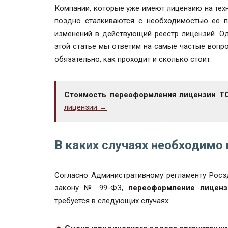
Компании, которые уже имеют лицензию на тех
поздно сталкиваются с необходимостью её п
изменений в действующий реестр лицензий. Од
этой статье мы ответим на самые частые воп
обязательно, как проходит и сколько стоит.
Стоимость переоформления лицензии ТО
лицензии →
В каких случаях необходимо
Согласно Административному регламенту Росз
закону № 99-ФЗ,
переоформление лиценз
требуется в следующих случаях: