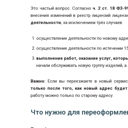
Это частый вопрос. Согласно
ч. 2 ст. 18 ФЗ
внесения изменений в реестр лицензий лиценз
деятельности
, за исключением трёх случаев:
осуществление деятельности по новому адрес
осуществление деятельности по истечении 15
выполнение работ, оказание услуг, котор
начали обслуживать новую группу изделий, а
Важно:
Если вы переезжаете в новый сервис
только после того, как новый адрес буде
работу можно только по старому адресу.
Что нужно для переоформле