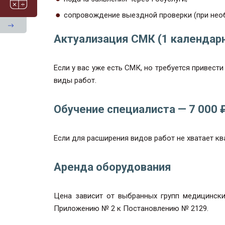
сопровождение выездной проверки (при нео
Актуализация СМК (1 календарн
Если у вас уже есть СМК, но требуется привест
виды работ.
Обучение специалиста — 7 000 
Если для расширения видов работ не хватает кв
Аренда оборудования
Цена зависит от выбранных групп медицинск
Приложению № 2 к Постановлению № 2129.