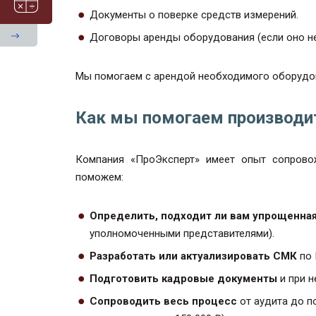
Документы о поверке средств измерений.
Договоры аренды оборудования (если оно не
Мы помогаем с арендой необходимого оборудов
Как мы помогаем производи
Компания «ПроЭксперт» имеет опыт сопрово
поможем:
Определить, подходит ли вам упрощенна
уполномоченными представителями).
Разработать или актуализировать СМК
по 
Подготовить кадровые документы
и при н
Сопроводить весь процесс
от аудита до п