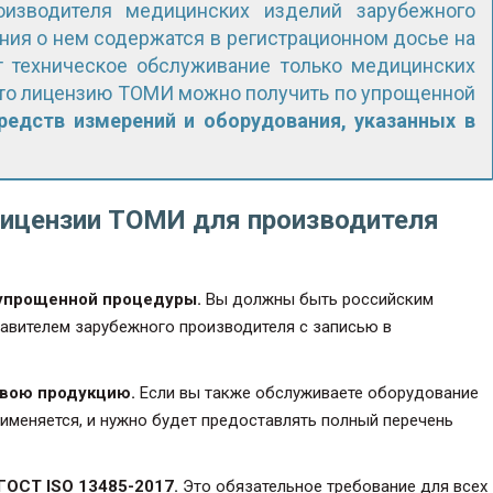
оизводителя медицинских изделий зарубежного
ения о нем содержатся в регистрационном досье на
т техническое обслуживание только медицинских
 то лицензию ТОМИ можно получить по упрощенной
редств измерений и оборудования, указанных в
лицензии ТОМИ для производителя
 упрощенной процедуры.
Вы должны быть российским
авителем зарубежного производителя с записью в
свою продукцию.
Если вы также обслуживаете оборудование
именяется, и нужно будет предоставлять полный перечень
ГОСТ ISO 13485-2017.
Это обязательное требование для всех