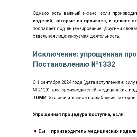
Однако есть важный нюанс: если производ
изделий, которые он произвел, и делает эт
подпадает под лицензирование. Другими словам
отдельная лицензируемая деятельность.
Исключение: упрощенная про
Постановлению №1332
С 1 сентября 2024 года (дата вступления в си
№2129) для производителей медицинских из
ТОМИ
. Это значительное послабление, которое
Упрощенная процедура доступна, если:
Вы —
производитель медицинских издели