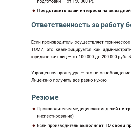
подготовки — от 150 000 ₽).
Представить ваши интересы на выездной
Ответственность за работу б
Если производитель осуществляет техническое
ТОМИ, это квалифицируется как администрат
юридических лиц — от 100 000 до 200 000 рубле
Упрощенная процедура — это не освобождение о
Лицензию получать все равно нужно.
Резюме
Производителям медицинских изделий
не т
инспектирование).
Если производитель
выполняет ТО своей п