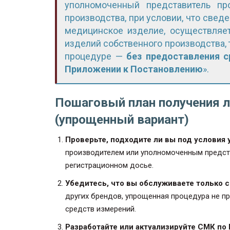
уполномоченный представитель пр
производства, при условии, что свед
медицинское изделие, осуществляе
изделий собственного производства,
процедуре —
без предоставления с
Приложении к Постановлению
».
Пошаговый план получения 
(упрощенный вариант)
Проверьте, подходите ли вы под условия
производителем или уполномоченным предст
регистрационном досье.
Убедитесь, что вы обслуживаете только 
других брендов, упрощенная процедура не пр
средств измерений.
Разработайте или актуализируйте СМК по 