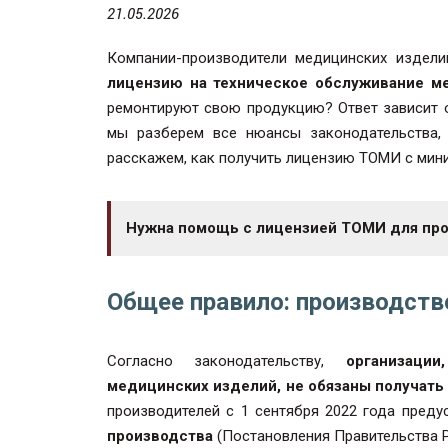
21.05.2026
Компании-производители медицинских издели
лицензию на техническое обслуживание м
ремонтируют свою продукцию? Ответ зависит от
мы разберем все нюансы законодательства
расскажем, как получить лицензию ТОМИ с мин
Нужна помощь с лицензией ТОМИ для пр
Общее правило: производств
Согласно законодательству,
организаци
медицинских изделий, не обязаны получать
производителей с 1 сентября 2022 года пред
производства
(Постановления Правительства Р